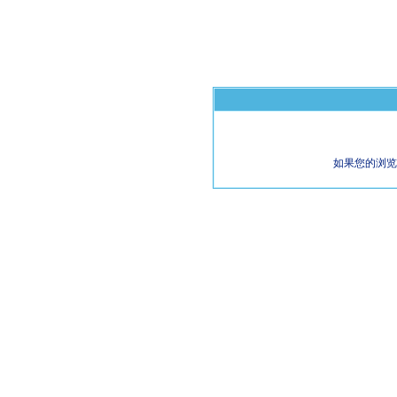
如果您的浏览