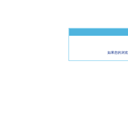
如果您的浏览