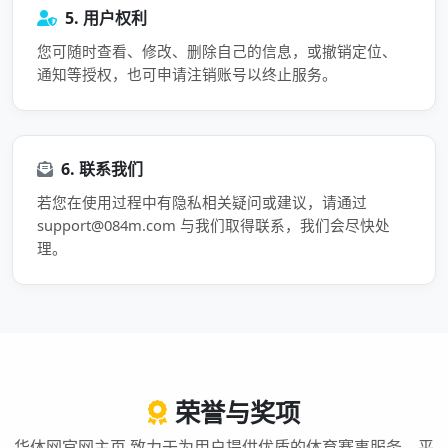
5. 用户权利
您可随时查看、修改、删除自己的信息，或撤销定位、
通知等授权，也可申请注销账号以终止服务。
6. 联系我们
若您在使用过程中有隐私相关疑问或建议，请通过
support@084m.com 与我们取得联系，我们会尽快处
理。
荣誉与奖项
华体网官网主页 致力于为用户提供优质的体育赛事服务，平