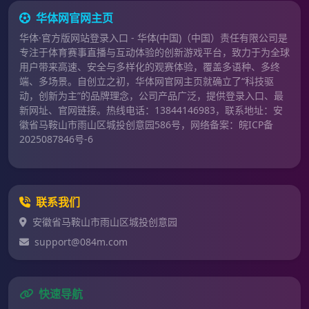
华体网官网主页
华体·官方版网站登录入口 - 华体(中国)（中国）责任有限公司是
专注于体育赛事直播与互动体验的创新游戏平台，致力于为全球
用户带来高速、安全与多样化的观赛体验，覆盖多语种、多终
端、多场景。自创立之初，华体网官网主页就确立了“科技驱
动，创新为主”的品牌理念，公司产品广泛，提供登录入口、最
新网址、官网链接。热线电话：13844146983，联系地址：安
徽省马鞍山市雨山区城投创意园586号，网络备案：皖ICP备
2025087846号-6
联系我们
安徽省马鞍山市雨山区城投创意园
support@084m.com
快速导航